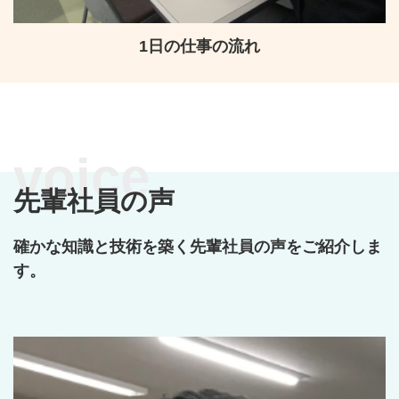
1日の仕事の流れ
先輩社員の声
確かな知識と技術を築く先輩社員の声をご紹介しま
す。