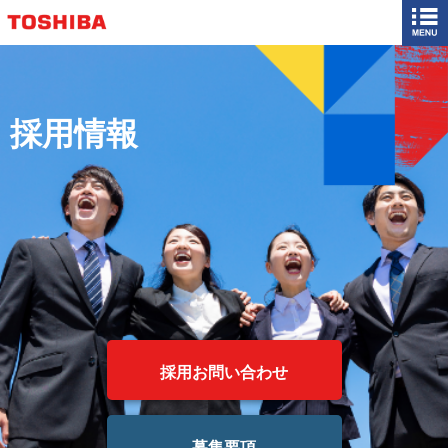
採用情報
採用お問い合わせ
募集要項