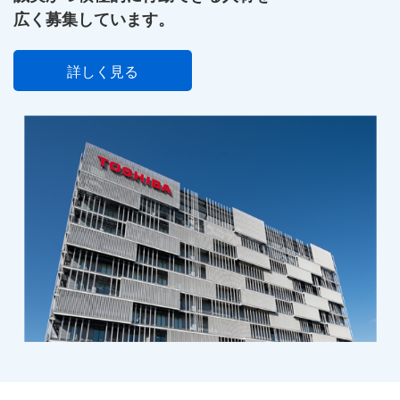
広く募集しています。
詳しく見る