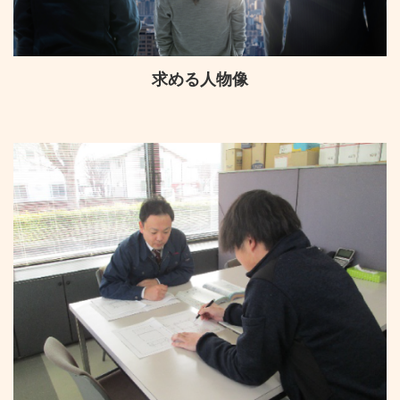
求める人物像