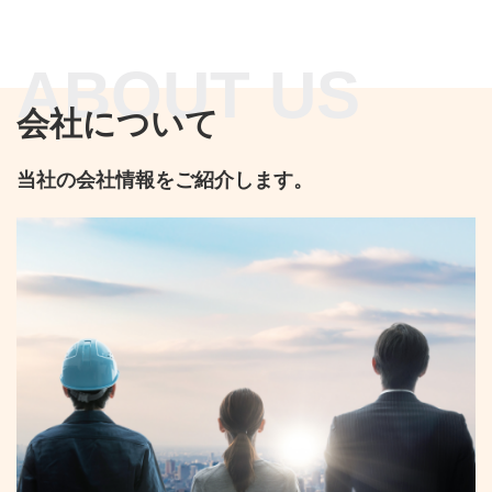
会社について
当社の会社情報をご紹介します。