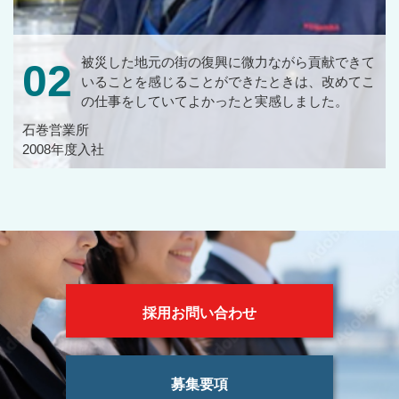
被災した地元の街の復興に微力ながら貢献できて
02
いることを感じることができたときは、改めてこ
の仕事をしていてよかったと実感しました。
石巻営業所
2008年度入社
採用お問い合わせ
募集要項