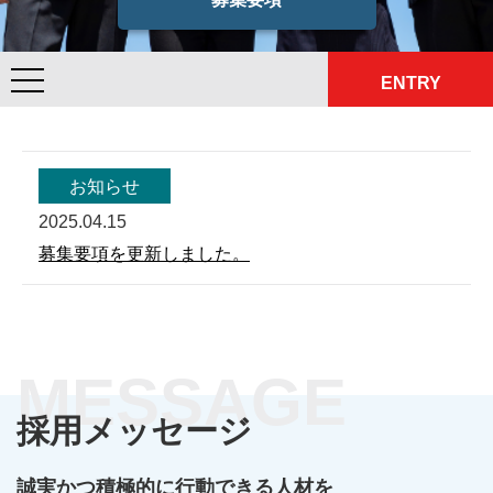
ENTRY
お知らせ
2025.04.15
募集要項を更新しました。
採用メッセージ
誠実かつ積極的に行動できる人材を