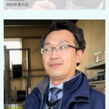
2015年度入社