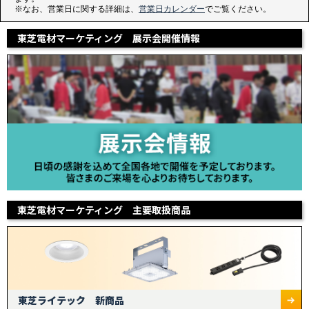
※なお、営業日に関する詳細は、
営業日カレンダー
でご覧ください。
東芝電材マーケティング 展示会開催情報
東芝電材マーケティング 主要取扱商品
東芝ライテック 新商品