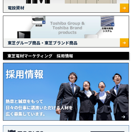
電設資材
東芝グループ商品・東芝ブランド商品
東芝電材マーケティング 採用情報