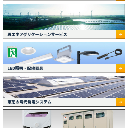
再エネアグリケーションサービス
LED照明・配線器具
東芝太陽光発電システム